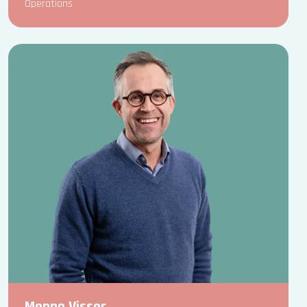
Operations