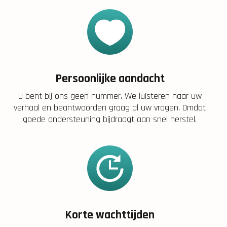
Persoonlijke aandacht
U bent bij ons geen nummer. We luisteren naar uw
verhaal en beantwoorden graag al uw vragen. Omdat
goede ondersteuning bijdraagt aan snel herstel.
Korte wachttijden