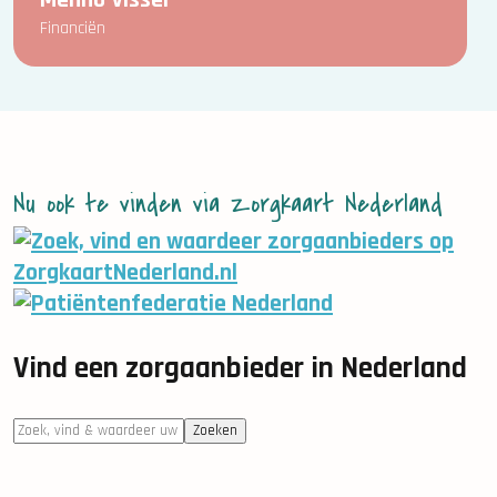
Menno Visser
Financiën
Nu ook te vinden via Zorgkaart Nederland
Vind een zorgaanbieder in Nederland
Zoeken