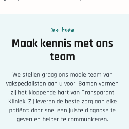
Ons team
Maak kennis met ons
team
We stellen graag ons mooie team van
vakspecialisten aan u voor. Samen vormen
zij het kloppende hart van Transparant
Kliniek. Zij leveren de beste zorg aan elke
patiënt: door snel een juiste diagnose te
geven en helder te communiceren.