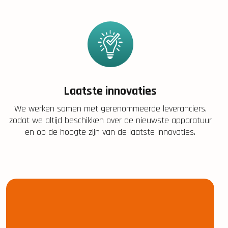
Laatste innovaties
We werken samen met gerenommeerde leveranciers,
zodat we altijd beschikken over de nieuwste apparatuur
en op de hoogte zijn van de laatste innovaties.