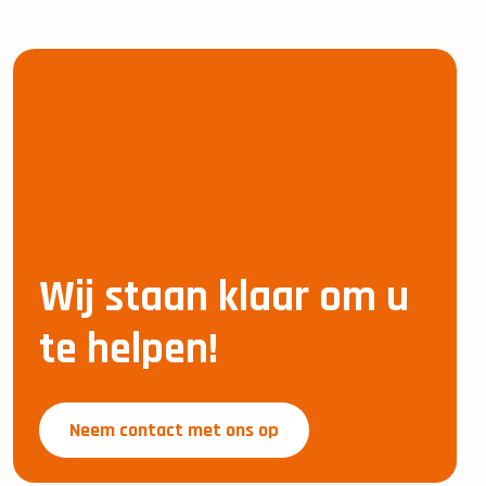
Wij staan klaar om u
te helpen!
Neem contact met ons op