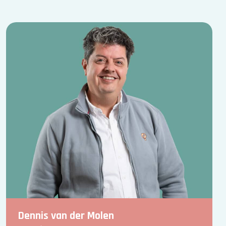
Dennis van der Molen