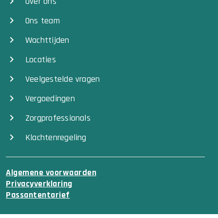
Over ons
Ons team
Wachttijden
Locaties
Veelgestelde vragen
Vergoedingen
Zorgprofessionals
Klachtenregeling
Algemene voorwaarden
Privacyverklaring
Passantentarief