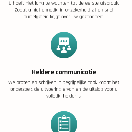
U hoeft niet lang te wachten tot de eerste afspraak.
Zodat u niet onnodig in onzekerheid zit en snel
duidelijkheid krijgt over uw gezondheid.
Heldere communicatie
We praten en schrijven in begrijpelijke taal. Zodat het
onderzoek, de uitvoering ervan en de uitslag voor u
volledig helder is.