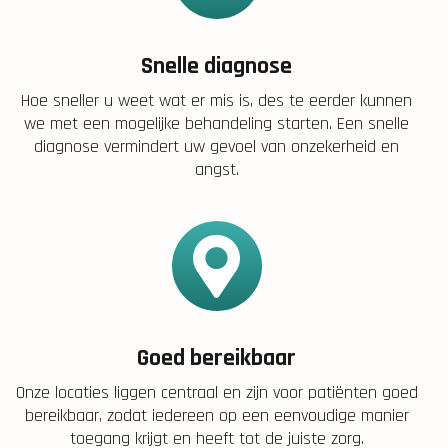
Snelle diagnose
Hoe sneller u weet wat er mis is, des te eerder kunnen
we met een mogelijke behandeling starten. Een snelle
diagnose vermindert uw gevoel van onzekerheid en
angst.
Goed bereikbaar
Onze locaties liggen centraal en zijn voor patiënten goed
bereikbaar, zodat iedereen op een eenvoudige manier
toegang krijgt en heeft tot de juiste zorg.