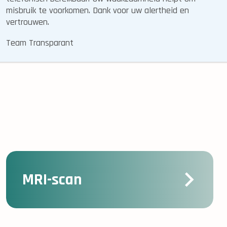
misbruik te voorkomen. Dank voor uw alertheid en
vertrouwen.
Team Transparant
MRI-scan