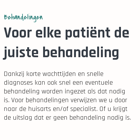
Behandelingen
Voor elke patiënt de
juiste behandeling
Dankzij korte wachttijden en snelle
diagnoses kan ook snel een eventuele
behandeling worden ingezet als dat nodig
is. Voor behandelingen verwijzen we u door
naar de huisarts en/of specialist. Of u krijgt
de uitslag dat er geen behandeling nodig is.