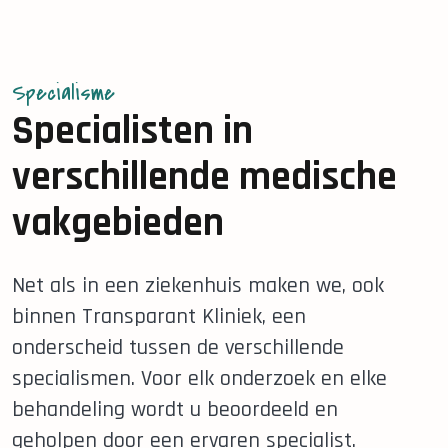
Specialisme
Specialisten in
verschillende medische
vakgebieden
Net als in een ziekenhuis maken we, ook
binnen Transparant Kliniek, een
onderscheid tussen de verschillende
specialismen. Voor elk onderzoek en elke
behandeling wordt u beoordeeld en
geholpen door een ervaren specialist.