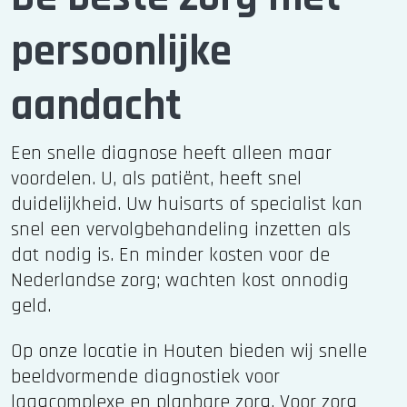
persoonlijke
aandacht
Een snelle diagnose heeft alleen maar
voordelen. U, als patiënt, heeft snel
duidelijkheid. Uw huisarts of specialist kan
snel een vervolgbehandeling inzetten als
dat nodig is. En minder kosten voor de
Nederlandse zorg; wachten kost onnodig
geld.
Op onze locatie in Houten bieden wij snelle
beeldvormende diagnostiek voor
laagcomplexe en planbare zorg. Voor zorg