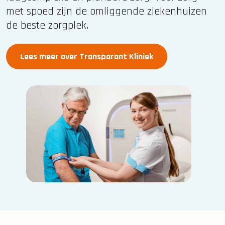
met spoed zijn de omliggende ziekenhuizen
de beste zorgplek.
Lees meer over Transparant Kliniek