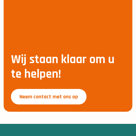
Wij staan klaar om u
te helpen!
Neem contact met ons op