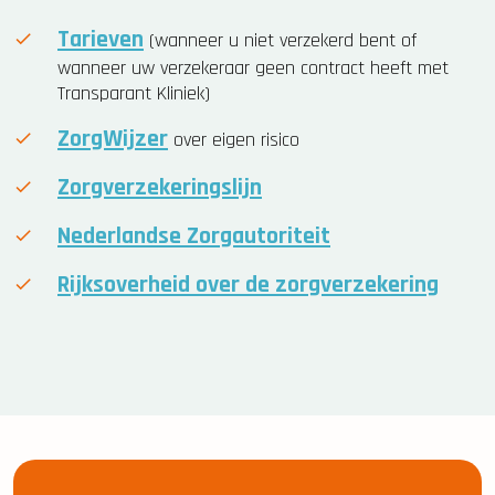
Tarieven
(wanneer u niet verzekerd bent of
wanneer uw verzekeraar geen contract heeft met
Transparant Kliniek)
ZorgWijzer
over eigen risico
Zorgverzekeringslijn
Nederlandse Zorgautoriteit
Rijksoverheid over de zorgverzekering