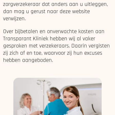
zorgverzekeraar dat anders aan u uitleggen,
dan mag u gerust naar deze website
verwijzen.
Over bijbetalen en onverwachte kosten aan
Transparant Kliniek hebben wij al vaker
gesproken met verzekeraars. Daarin vergisten
zij zich af en toe, waarvoor zij hun excuses
hebben aangeboden.