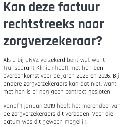
Kan deze factuur
rechtstreeks naar
zorgverzekeraar?
Als u bij ONVZ verzekerd bent wel, want
Transparant Kliniek heeft met hen een
overeenkomst voor de jaren 2025 en 2026. Bij
andere zorgverzekeraars kan dat niet, want
met hen is er nog geen contract gesloten.
Vanaf 1 januari 2019 heeft het merendeel van
de zorgverzekeraars dit verboden. Voor die
datum was dit gewoon mogelijk.