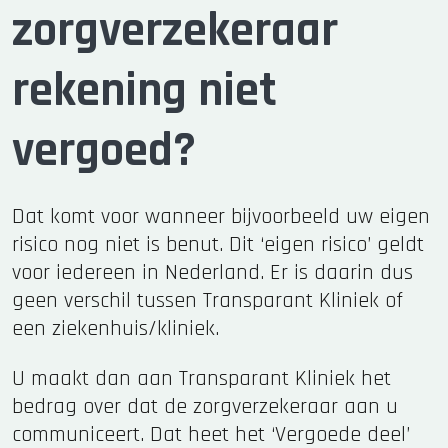
zorgverzekeraar
rekening niet
vergoed?
Dat komt voor wanneer bijvoorbeeld uw eigen
risico nog niet is benut. Dit ‘eigen risico’ geldt
voor iedereen in Nederland. Er is daarin dus
geen verschil tussen Transparant Kliniek of
een ziekenhuis/kliniek.
U maakt dan aan Transparant Kliniek het
bedrag over dat de zorgverzekeraar aan u
communiceert. Dat heet het ‘Vergoede deel’