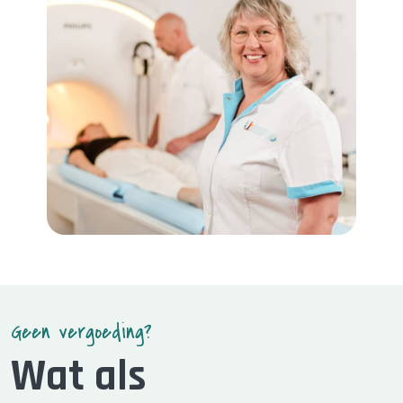
Geen vergoeding?
Wat als