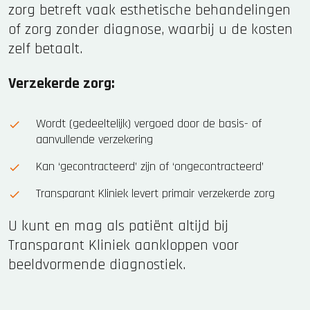
zorg betreft vaak esthetische behandelingen
of zorg zonder diagnose, waarbij u de kosten
zelf betaalt.
Verzekerde zorg:
Wordt (gedeeltelijk) vergoed door de basis- of
aanvullende verzekering
Kan ‘gecontracteerd’ zijn of ‘ongecontracteerd’
Transparant Kliniek levert primair verzekerde zorg
U kunt en mag als patiënt altijd bij
Transparant Kliniek aankloppen voor
beeldvormende diagnostiek.