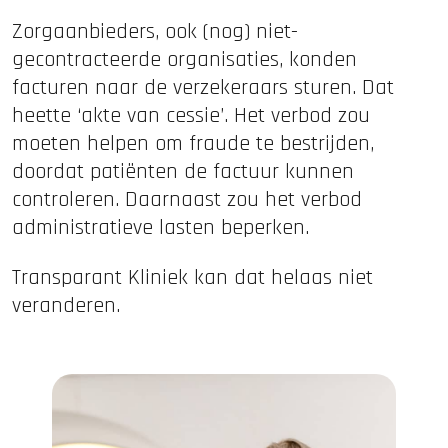
Zorgaanbieders, ook (nog) niet-
gecontracteerde organisaties, konden
facturen naar de verzekeraars sturen. Dat
heette ‘akte van cessie’. Het verbod zou
moeten helpen om fraude te bestrijden,
doordat patiënten de factuur kunnen
controleren. Daarnaast zou het verbod
administratieve lasten beperken.
Transparant Kliniek kan dat helaas niet
veranderen.