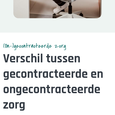
(On-)gecontracteerde zorg
Verschil tussen
gecontracteerde en
ongecontracteerde
zorg