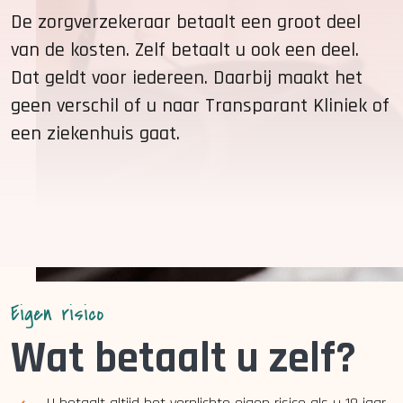
De zorgverzekeraar betaalt een groot deel
van de kosten. Zelf betaalt u ook een deel.
Dat geldt voor iedereen. Daarbij maakt het
geen verschil of u naar Transparant Kliniek of
een ziekenhuis gaat.
Eigen risico
Wat betaalt u zelf?