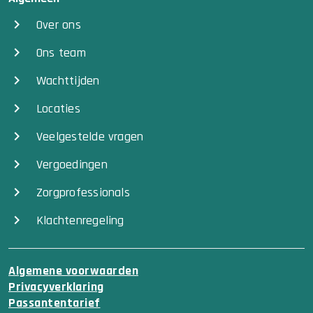
Over ons
Ons team
Wachttijden
Locaties
Veelgestelde vragen
Vergoedingen
Zorgprofessionals
Klachtenregeling
Algemene voorwaarden
Privacyverklaring
Passantentarief