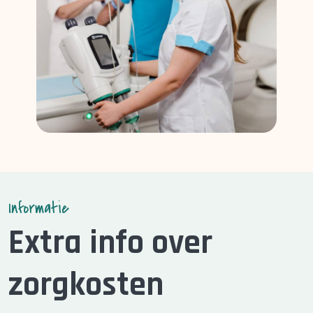
Informatie
Extra info over
zorgkosten