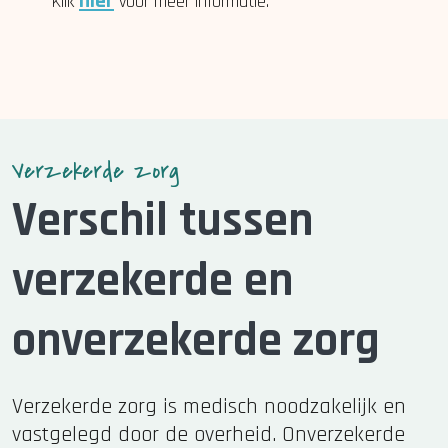
hier
Klik
voor meer informatie.
Verzekerde zorg
Verschil tussen
verzekerde en
onverzekerde zorg
Verzekerde zorg is medisch noodzakelijk en
vastgelegd door de overheid. Onverzekerde