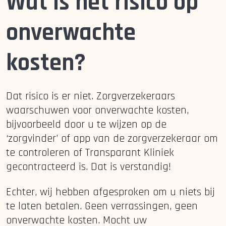
Wat is het risico op
onverwachte
kosten?
Dat risico is er niet. Zorgverzekeraars
waarschuwen voor onverwachte kosten,
bijvoorbeeld door u te wijzen op de
‘zorgvinder’ of app van de zorgverzekeraar om
te controleren of Transparant Kliniek
gecontracteerd is. Dat is verstandig!
Echter, wij hebben afgesproken om u niets bij
te laten betalen. Geen verrassingen, geen
onverwachte kosten. Mocht uw