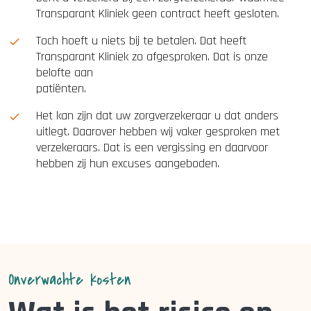
Transparant Kliniek geen contract heeft gesloten.
Toch hoeft u niets bij te betalen. Dat heeft
Transparant Kliniek zo afgesproken. Dat is onze
belofte aan
patiënten.
Het kan zijn dat uw zorgverzekeraar u dat anders
uitlegt. Daarover hebben wij vaker gesproken met
verzekeraars. Dat is een vergissing en daarvoor
hebben zij hun excuses aangeboden.
Onverwachte kosten