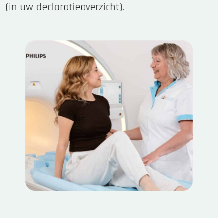
(in uw declaratieoverzicht).