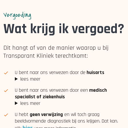
Vergoeding
Wat krijg ik vergoed?
Dit hangt af van de manier waarop u bij
Transparant Kliniek terechtkomt:
U bent naar ons verwezen door de
huisarts
lees meer
U bent naar ons verwezen door een
medisch
specialist of ziekenhuis
lees meer
U hebt
geen verwijzing
en wil toch graag
beeldvormende diagnostiek bij ons krijgen. Dat kan.