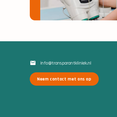
info@transparantkliniek.nl
Neem contact met ons op