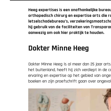
Heeg expertises is een onafhankelijke bureau
orthopedisch chirurg en expertise arts die 
letselschadebureau’s, verzekeringsmaatschap
hij gebruik van de faciliteiten van Transpara
aanwezig om ook hier praktijk te houden.
Dokter Minne Heeg
Dokter Minne Heeg is al meer dan 25 jaar arts 
het buitenland, heeft hij zich verdiept in de 
ervaring en expertise op het gebied van ongeva
boeken en zijn proefschrift gaan over ongeval